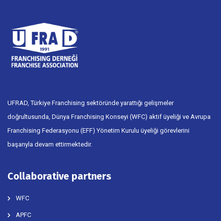
UFRAD, Türkiye Franchising sektöründe yarattığı gelişmeler
doğrultusunda, Dünya Franchising Konseyi (WFC) aktif üyeliği ve Avrupa
Franchising Federasyonu (EFF) Yönetim Kurulu üyeliği görevlerini
başarıyla devam ettirmektedir.
Collaborative partners