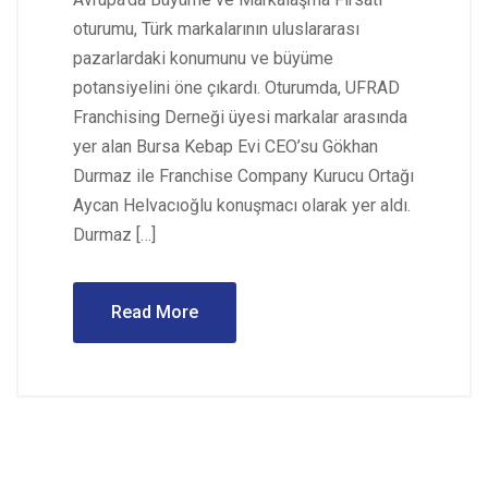
oturumu, Türk markalarının uluslararası
pazarlardaki konumunu ve büyüme
potansiyelini öne çıkardı. Oturumda, UFRAD
Franchising Derneği üyesi markalar arasında
yer alan Bursa Kebap Evi CEO’su Gökhan
Durmaz ile Franchise Company Kurucu Ortağı
Aycan Helvacıoğlu konuşmacı olarak yer aldı.
Durmaz […]
Read More