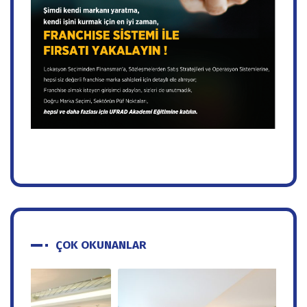
ÇOK OKUNANLAR