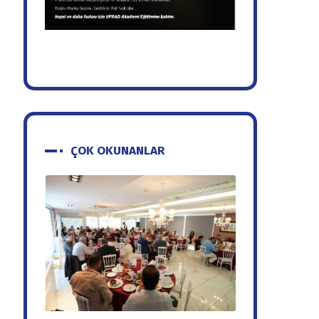
ÇOK OKUNANLAR