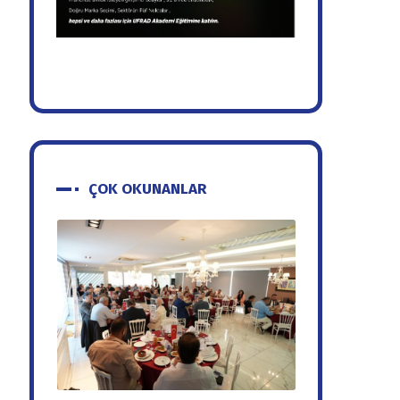
ÇOK OKUNANLAR