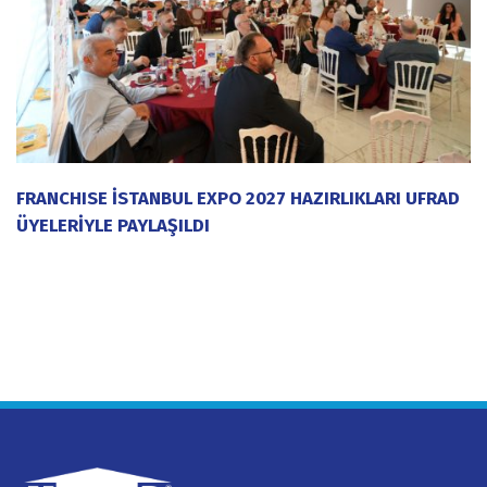
FRANCHISE İSTANBUL EXPO 2027 HAZIRLIKLARI UFRAD
ÜYELERİYLE PAYLAŞILDI
20 Temmuz 2026