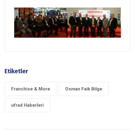
Etiketler
Franchise & More
Osman Faik Bilge
ufrad Haberleri