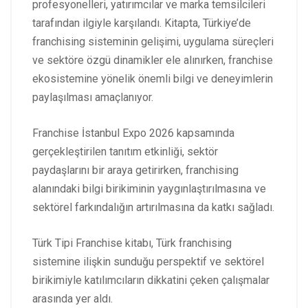
profesyonelleri, yatırımcılar ve marka temsilcileri
tarafından ilgiyle karşılandı. Kitapta, Türkiye’de
franchising sisteminin gelişimi, uygulama süreçleri
ve sektöre özgü dinamikler ele alınırken, franchise
ekosistemine yönelik önemli bilgi ve deneyimlerin
paylaşılması amaçlanıyor.
Franchise İstanbul Expo 2026 kapsamında
gerçekleştirilen tanıtım etkinliği, sektör
paydaşlarını bir araya getirirken, franchising
alanındaki bilgi birikiminin yaygınlaştırılmasına ve
sektörel farkındalığın artırılmasına da katkı sağladı.
Türk Tipi Franchise kitabı, Türk franchising
sistemine ilişkin sunduğu perspektif ve sektörel
birikimiyle katılımcıların dikkatini çeken çalışmalar
arasında yer aldı.