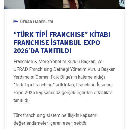
UFRAD HABERLERI
“TÜRK TİPİ FRANCHISE” KİTABI
FRANCHISE İSTANBUL EXPO
2026’DA TANITILDI
Franchise & More Yönetim Kurulu Başkanı ve
UFRAD Franchising Derneği Yönetim Kurulu Başkan
Yardımcısı Osman Faik Bilge’nin kaleme aldığı
“Türk Tipi Franchise
”
adlı kitap, Franchise İstanbul
Expo 2026 kapsamında gerçekleştirilen etkinlikte
tanıtıldı.
Türk franchising sistemine ilişkin kapsamlı
değerlendirmeler içeren eser, sektör