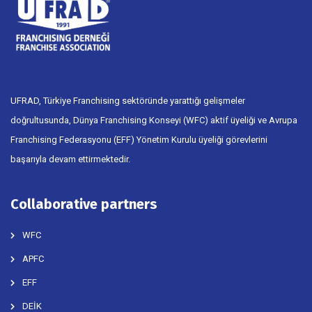
UFRAD, Türkiye Franchising sektöründe yarattığı gelişmeler
doğrultusunda, Dünya Franchising Konseyi (WFC) aktif üyeliği ve Avrupa
Franchising Federasyonu (EFF) Yönetim Kurulu üyeliği görevlerini
başarıyla devam ettirmektedir.
Collaborative partners
WFC
APFC
EFF
DEİK