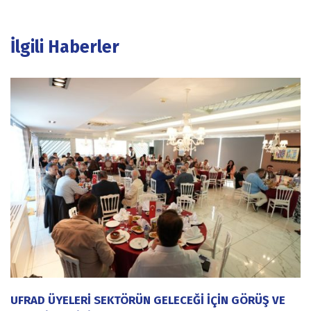
İlgili Haberler
UFRAD ÜYELERİ SEKTÖRÜN GELECEĞİ İÇİN GÖRÜŞ VE