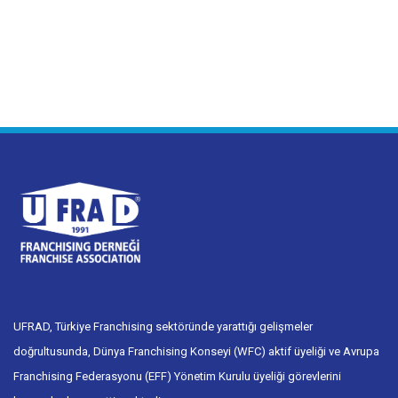
20 Temmuz 2026
UFRAD, Türkiye Franchising sektöründe yarattığı gelişmeler
doğrultusunda, Dünya Franchising Konseyi (WFC) aktif üyeliği ve Avrupa
Franchising Federasyonu (EFF) Yönetim Kurulu üyeliği görevlerini