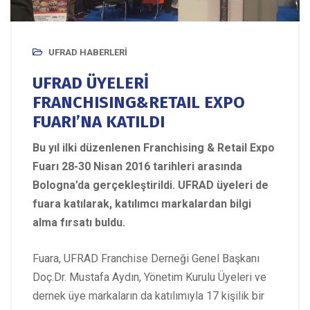
UFRAD HABERLERI
UFRAD ÜYELERİ
FRANCHISING&RETAIL EXPO
FUARI’NA KATILDI
Bu yıl ilki düzenlenen Franchising & Retail Expo
Fuarı 28-30 Nisan 2016 tarihleri arasında
Bologna’da gerçekleştirildi. UFRAD üyeleri de
fuara katılarak, katılımcı markalardan bilgi
alma fırsatı buldu.
Fuara, UFRAD Franchise Derneği Genel Başkanı
Doç.Dr. Mustafa Aydın, Yönetim Kurulu Üyeleri ve
dernek üye markaların da katılımıyla 17 kişilik bir