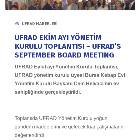
UFRAD HABERLERI
UFRAD EKİM AYI YÖNETİM
KURULU TOPLANTISI – UFRAD’S
SEPTEMBER BOARD MEETING
UFRAD Eylül ayı Yönetim Kurulu Toplantısı,
UFRAD yönetim kurulu üyesi Bursa Kebap Evi
Yönetim Kurulu Başkanı Cem Helvacı’nın ev
sahipliğinde gerçekleştirildi.
Toplantıda UFRAD Yönetim Kurulu yoğun
gündem maddelerini ve gelecek fuar çalışmalarını
değerlendirdi