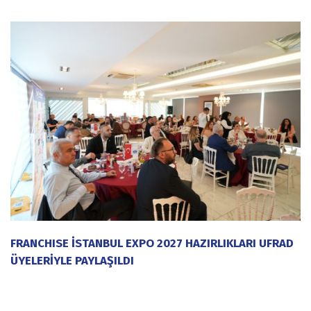
FRANCHISE İSTANBUL EXPO 2027 HAZIRLIKLARI UFRAD
ÜYELERİYLE PAYLAŞILDI
20 Temmuz 2026