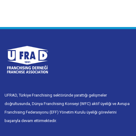
UFRAD, Türkiye Franchising sektöründe yarattığı gelişmeler
doğrultusunda, Dünya Franchising Konseyi (WFC) aktif üyeliği ve Avrupa
Franchising Federasyonu (EFF) Yönetim Kurulu üyeliği görevlerini
başarıyla devam ettirmektedir.