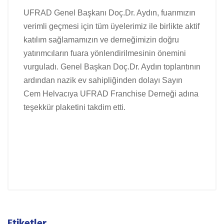
UFRAD Genel Başkanı Doç.Dr. Aydın, fuarımızın
verimli geçmesi için tüm üyelerimiz ile birlikte aktif
katılım sağlamamızın ve derneğimizin doğru
yatırımcıların fuara yönlendirilmesinin önemini
vurguladı. Genel Başkan Doç.Dr. Aydın toplantının
ardından nazik ev sahipliğinden dolayı Sayın
Cem Helvacıya UFRAD Franchise Derneği adına
teşekkür plaketini takdim etti.
Etiketler