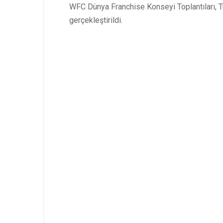
WFC Dünya Franchise Konseyi Toplantıları, 
gerçekleştirildi.