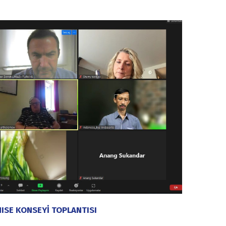
ISE KONSEYİ TOPLANTISI