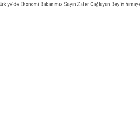
Türkiye’de Ekonomi Bakanımız Sayın Zafer Çağlayan Bey’in himaye