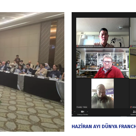
HAZİRAN AYI DÜNYA FRANCH
22 Haziran 2022