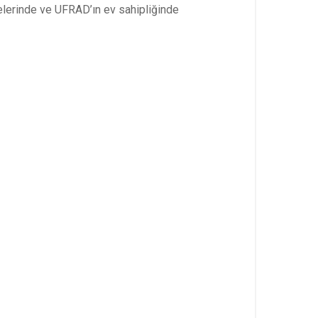
lerinde ve UFRAD’ın ev sahipliğinde