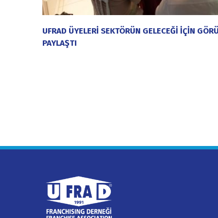
UFRAD ÜYELERİ SEKTÖRÜN GELECEĞİ İÇİN GÖRÜ
PAYLAŞTI
20 Temmuz 2026