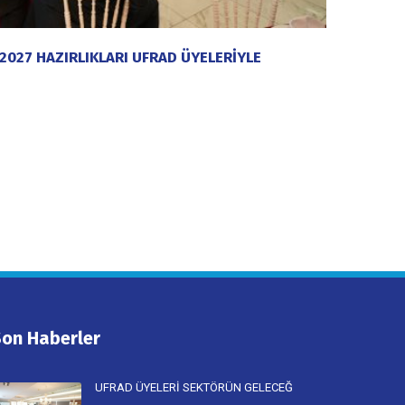
2027 HAZIRLIKLARI UFRAD ÜYELERİYLE
Son Haberler
UFRAD ÜYELERİ SEKTÖRÜN GELECEĞ