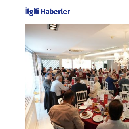
İlgili Haberler