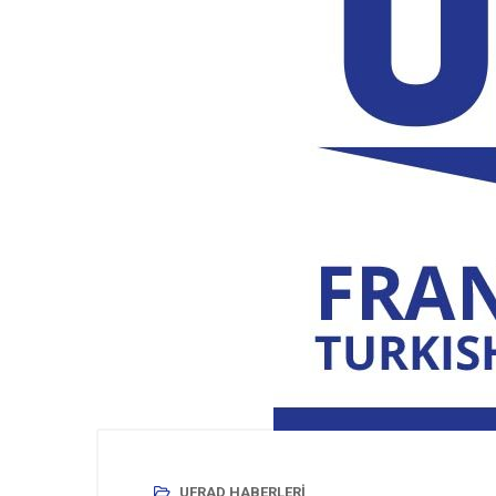
UFRAD HABERLERI