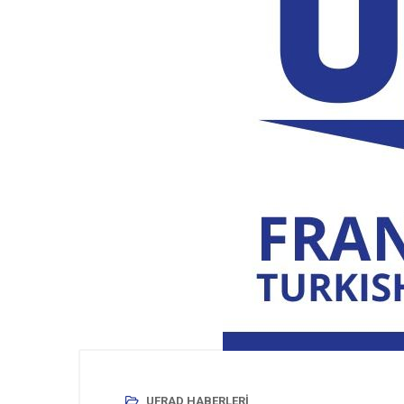
UFRAD HABERLERI