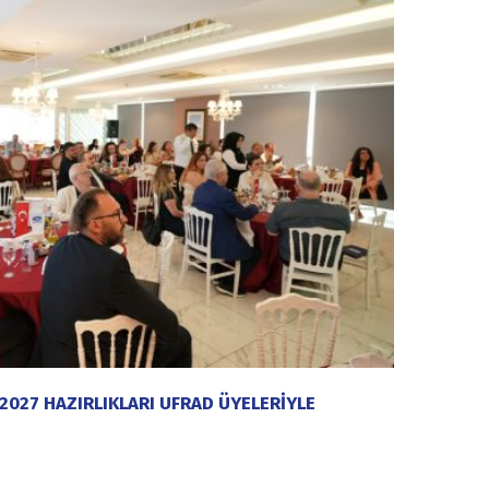
2027 HAZIRLIKLARI UFRAD ÜYELERİYLE