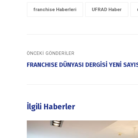
franchise Haberleri
UFRAD Haber
ÖNCEKI GÖNDERILER
FRANCHISE DÜNYASI DERGİSİ YENİ SAYIS
İlgili Haberler