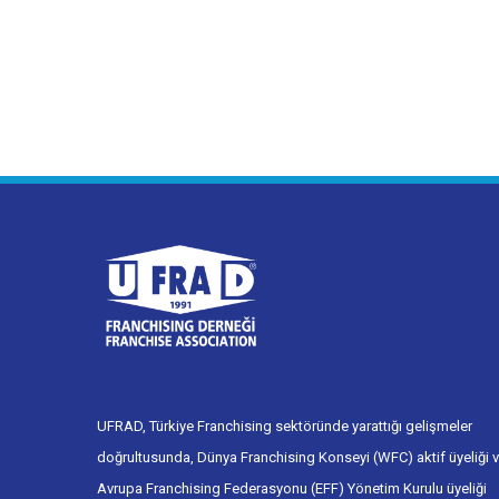
UFRAD, Türkiye Franchising sektöründe yarattığı gelişmeler
doğrultusunda, Dünya Franchising Konseyi (WFC) aktif üyeliği 
Avrupa Franchising Federasyonu (EFF) Yönetim Kurulu üyeliği