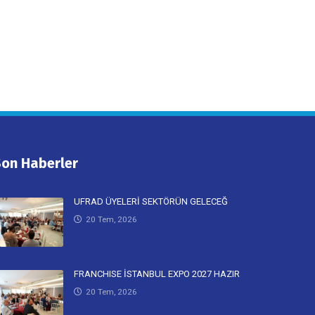
Son Haberler
UFRAD ÜYELERİ SEKTÖRÜN GELECEĞ
20 Tem, 2026
FRANCHISE İSTANBUL EXPO 2027 HAZIR
20 Tem, 2026