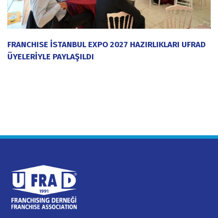
FRANCHISE İSTANBUL EXPO 2027 HAZIRLIKLARI UFRAD
ÜYELERİYLE PAYLAŞILDI
20 Temmuz 2026