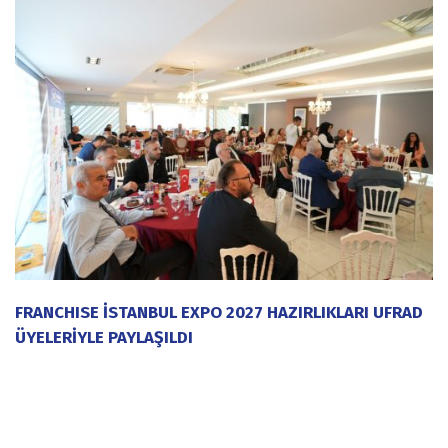
FRANCHISE İSTANBUL EXPO 2027 HAZIRLIKLARI UFRAD
ÜYELERİYLE PAYLAŞILDI
20 Temmuz 2026