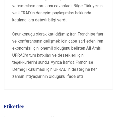
yatırımcıların sorularını cevapladı. Bilge Türkiye’nin
ve UFRAD’ın deneyim paylaşımları hakkında
katılımcılara detaylı bilgi verdi.
Onur konuğu olarak katıldığımız İran Franchise fuarı
ve konferansının gelişmek için çaba sarf eden İran
ekonomisi için, önemli olduğunu belirten Ali Amirii
UFRAD’a tüm katkıları ve destekleri için
teşekkürlerini sundu. Ayrıca İran’da Franchise
Derneği kurulması için UFRAD’ın desteğine her
zaman ihtiyaçlarının olduğunu ifade etti.
Etiketler