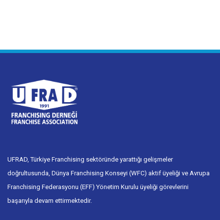
UFRAD, Türkiye Franchising sektöründe yarattığı gelişmeler
doğrultusunda, Dünya Franchising Konseyi (WFC) aktif üyeliği ve Avrupa
Franchising Federasyonu (EFF) Yönetim Kurulu üyeliği görevlerini
başarıyla devam ettirmektedir.