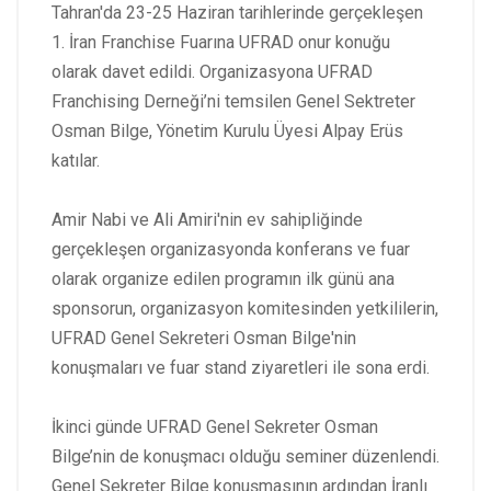
Tahran'da 23-25 Haziran tarihlerinde gerçekleşen
1. İran Franchise Fuarına UFRAD onur konuğu
olarak davet edildi. Organizasyona UFRAD
Franchising Derneği’ni temsilen Genel Sektreter
Osman Bilge, Yönetim Kurulu Üyesi Alpay Erüs
katılar.
Amir Nabi ve Ali Amiri'nin ev sahipliğinde
gerçekleşen organizasyonda konferans ve fuar
olarak organize edilen programın ilk günü ana
sponsorun, organizasyon komitesinden yetkililerin,
UFRAD Genel Sekreteri Osman Bilge'nin
konuşmaları ve fuar stand ziyaretleri ile sona erdi.
İkinci günde UFRAD Genel Sekreter Osman
Bilge’nin de konuşmacı olduğu seminer düzenlendi.
Genel Sekreter Bilge konuşmasının ardından İranlı