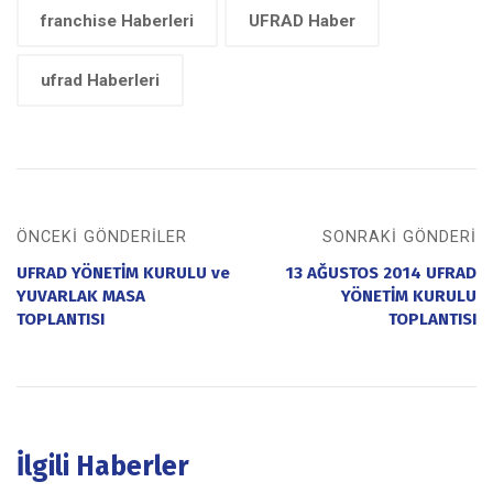
franchise Haberleri
UFRAD Haber
ufrad Haberleri
ÖNCEKI GÖNDERILER
SONRAKI GÖNDERI
UFRAD YÖNETİM KURULU ve
13 AĞUSTOS 2014 UFRAD
YUVARLAK MASA
YÖNETİM KURULU
TOPLANTISI
TOPLANTISI
İlgili Haberler