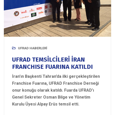
UFRAD HABERLERI
UFRAD TEMSİLCİLERİ İRAN
FRANCHISE FUARINA KATILDI
İran’ın Başkenti Tahran’da ilki gerçekleştirilen
Franchise Fuarına, UFRAD Franchise Derneği
onur konuğu olarak katıldı. Fuarda UFRAD’ı
Genel Sekreter Osman Bilge ve Yönetim
Kurulu Üyesi Alpay Erüs temsil etti.