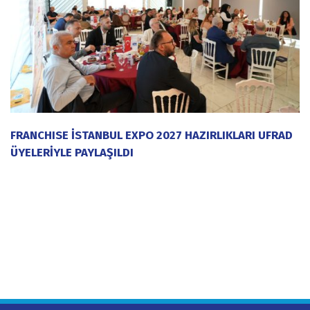
FRANCHISE İSTANBUL EXPO 2027 HAZIRLIKLARI UFRAD
ÜYELERİYLE PAYLAŞILDI
20 Temmuz 2026