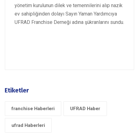
yönetim kurulunun dilek ve temennilerini alıp nazik
ev sahipliğinden dolayı Sayın Yaman Yardımcıya
UFRAD Franchise Derneği adına şükranlarını sundu.
Etiketler
franchise Haberleri
UFRAD Haber
ufrad Haberleri