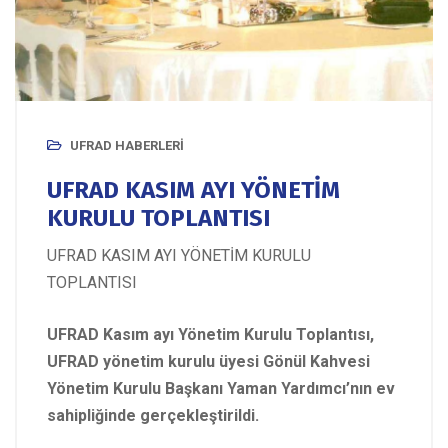
UFRAD HABERLERI
UFRAD KASIM AYI YÖNETİM
KURULU TOPLANTISI
UFRAD KASIM AYI YÖNETİM KURULU
TOPLANTISI
UFRAD Kasım ayı Yönetim Kurulu Toplantısı,
UFRAD yönetim kurulu üyesi Gönül Kahvesi
Yönetim Kurulu Başkanı Yaman Yardımcı’nın ev
sahipliğinde gerçekleştirildi.