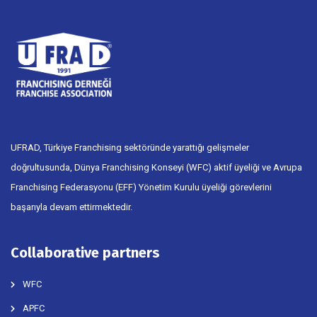
UFRAD, Türkiye Franchising sektöründe yarattığı gelişmeler
doğrultusunda, Dünya Franchising Konseyi (WFC) aktif üyeliği ve Avrupa
Franchising Federasyonu (EFF) Yönetim Kurulu üyeliği görevlerini
başarıyla devam ettirmektedir.
Collaborative partners
WFC
APFC