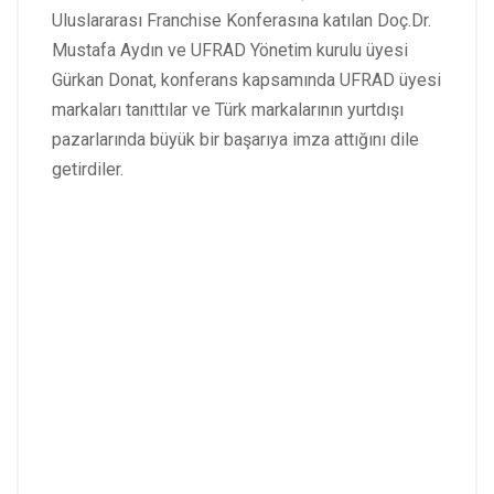
Uluslararası Franchise Konferasına katılan Doç.Dr.
Mustafa Aydın ve UFRAD Yönetim kurulu üyesi
Gürkan Donat, konferans kapsamında UFRAD üyesi
markaları tanıttılar ve Türk markalarının yurtdışı
pazarlarında büyük bir başarıya imza attığını dile
getirdiler.