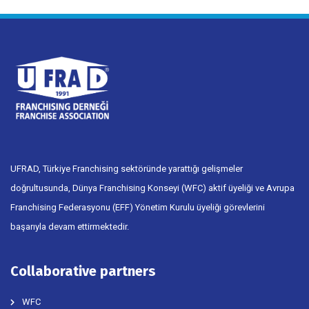
UFRAD, Türkiye Franchising sektöründe yarattığı gelişmeler
doğrultusunda, Dünya Franchising Konseyi (WFC) aktif üyeliği ve Avrupa
Franchising Federasyonu (EFF) Yönetim Kurulu üyeliği görevlerini
başarıyla devam ettirmektedir.
Collaborative partners
WFC