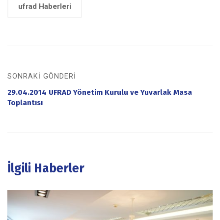
ufrad Haberleri
SONRAKI GÖNDERI
29.04.2014 UFRAD Yönetim Kurulu ve Yuvarlak Masa
Toplantısı
İlgili Haberler