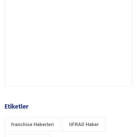
Etiketler
franchise Haberleri
UFRAD Haber