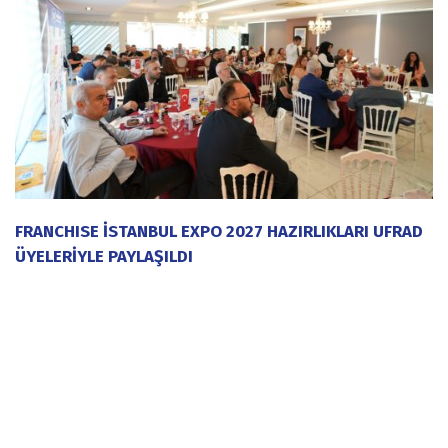
FRANCHISE İSTANBUL EXPO 2027 HAZIRLIKLARI UFRAD
ÜYELERİYLE PAYLAŞILDI
20 Temmuz 2026