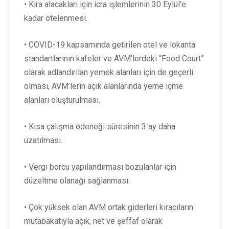
• Kira alacakları için icra işlemlerinin 30 Eylül’e
kadar ötelenmesi.
• COVID-19 kapsamında getirilen otel ve lokanta
standartlarının kafeler ve AVM’lerdeki “Food Court”
olarak adlandırılan yemek alanları için de geçerli
olması, AVM’lerin açık alanlarında yeme içme
alanları oluşturulması.
• Kısa çalışma ödeneği süresinin 3 ay daha
uzatılması.
• Vergi borcu yapılandırması bozulanlar için
düzeltme olanağı sağlanması.
• Çok yüksek olan AVM ortak giderleri kiracıların
mutabakatıyla açık, net ve şeffaf olarak