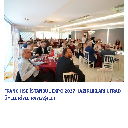
FRANCHISE İSTANBUL EXPO 2027 HAZIRLIKLARI UFRAD
ÜYELERİYLE PAYLAŞILDI
20 Temmuz 2026