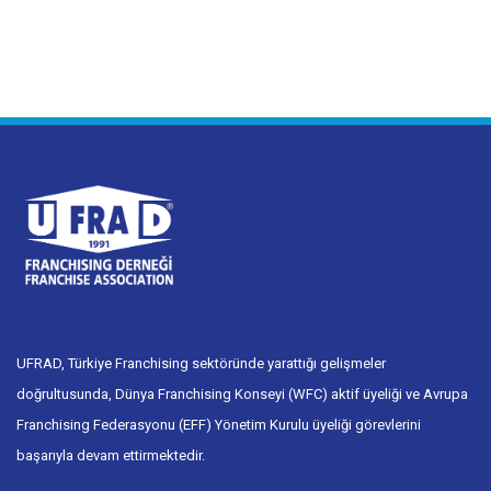
UFRAD, Türkiye Franchising sektöründe yarattığı gelişmeler
doğrultusunda, Dünya Franchising Konseyi (WFC) aktif üyeliği ve Avrupa
Franchising Federasyonu (EFF) Yönetim Kurulu üyeliği görevlerini
başarıyla devam ettirmektedir.