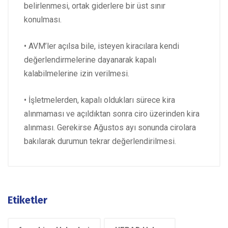
belirlenmesi, ortak giderlere bir üst sınır
konulması.
• AVM’ler açılsa bile, isteyen kiracılara kendi
değerlendirmelerine dayanarak kapalı
kalabilmelerine izin verilmesi.
• İşletmelerden, kapalı oldukları sürece kira
alınmaması ve açıldıktan sonra ciro üzerinden kira
alınması. Gerekirse Ağustos ayı sonunda cirolara
bakılarak durumun tekrar değerlendirilmesi.
Etiketler