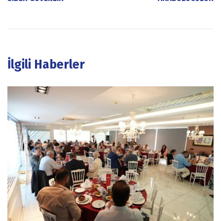
İlgili Haberler