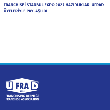
FRANCHISE İSTANBUL EXPO 2027 HAZIRLIKLARI UFRAD
ÜYELERİYLE PAYLAŞILDI
20 Temmuz 2026