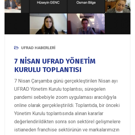
UFRAD HABERLERI
7 NİSAN UFRAD YÖNETİM
KURULU TOPLANTISI
7 Nisan Çarşamba günü gerçekleştirilen Nisan ayı
UFRAD Yönetim Kurulu toplantısı, süregelen
pandemi sebebiyle zoom uygulaması aracılığıyla
online olarak gerçekleştirildi. Toplantıda, bir önceki
Yönetim Kurulu toplantısında alınan kararlar
değerlendirildikten sonra son sektörel gelişmelere
istianeden franchise sektörünün ve markalarımızın