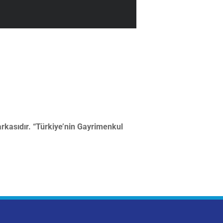
markasıdır. “Türkiye’nin Gayrimenkul