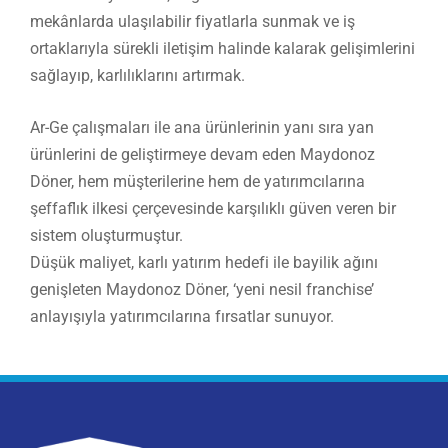
mekânlarda ulaşılabilir fiyatlarla sunmak ve iş
ortaklarıyla sürekli iletişim halinde kalarak gelişimlerini
sağlayıp, karlılıklarını artırmak.
Ar-Ge çalışmaları ile ana ürünlerinin yanı sıra yan
ürünlerini de geliştirmeye devam eden Maydonoz
Döner, hem müşterilerine hem de yatırımcılarına
şeffaflık ilkesi çerçevesinde karşılıklı güven veren bir
sistem oluşturmuştur.
Düşük maliyet, karlı yatırım hedefi ile bayilik ağını
genişleten Maydonoz Döner, ‘yeni nesil franchise’
anlayışıyla yatırımcılarına fırsatlar sunuyor.