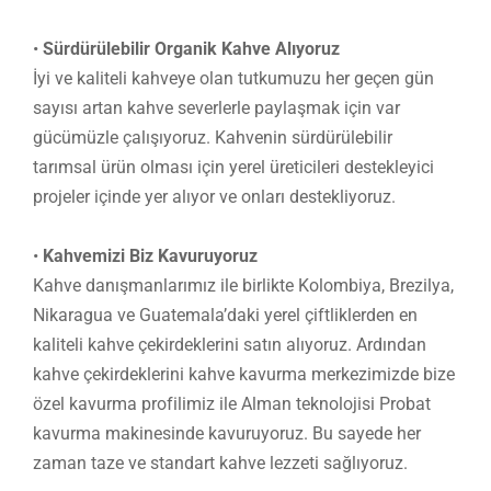
•
Sürdürülebilir Organik Kahve Alıyoruz
İyi ve kaliteli kahveye olan tutkumuzu her geçen gün
sayısı artan kahve severlerle paylaşmak için var
gücümüzle çalışıyoruz. Kahvenin sürdürülebilir
tarımsal ürün olması için yerel üreticileri destekleyici
projeler içinde yer alıyor ve onları destekliyoruz.
•
Kahvemizi Biz Kavuruyoruz
Kahve danışmanlarımız ile birlikte Kolombiya, Brezilya,
Nikaragua ve Guatemala’daki yerel çiftliklerden en
kaliteli kahve çekirdeklerini satın alıyoruz. Ardından
kahve çekirdeklerini kahve kavurma merkezimizde bize
özel kavurma profilimiz ile Alman teknolojisi Probat
kavurma makinesinde kavuruyoruz. Bu sayede her
zaman taze ve standart kahve lezzeti sağlıyoruz.