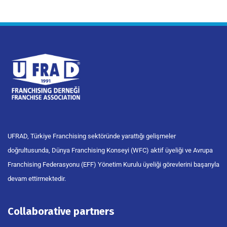
UFRAD, Türkiye Franchising sektöründe yarattığı gelişmeler
doğrultusunda, Dünya Franchising Konseyi (WFC) aktif üyeliği ve Avrupa
Franchising Federasyonu (EFF) Yönetim Kurulu üyeliği görevlerini başarıyla
devam ettirmektedir.
Collaborative partners