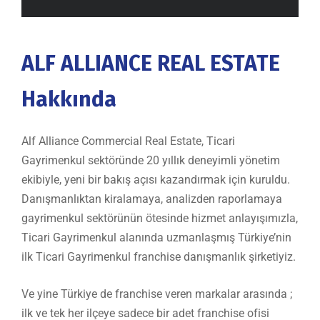
ALF ALLIANCE REAL ESTATE
Hakkında
Alf Alliance Commercial Real Estate, Ticari
Gayrimenkul sektöründe 20 yıllık deneyimli yönetim
ekibiyle, yeni bir bakış açısı kazandırmak için kuruldu.
Danışmanlıktan kiralamaya, analizden raporlamaya
gayrimenkul sektörünün ötesinde hizmet anlayışımızla,
Ticari Gayrimenkul alanında uzmanlaşmış Türkiye’nin
ilk Ticari Gayrimenkul franchise danışmanlık şirketiyiz.
Ve yine Türkiye de franchise veren markalar arasında ;
ilk ve tek her ilçeye sadece bir adet franchise ofisi