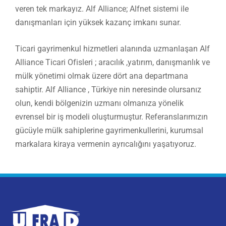
veren tek markayız. Alf Alliance; Alfnet sistemi ile
danışmanları için yüksek kazanç imkanı sunar.
Ticari gayrimenkul hizmetleri alanında uzmanlaşan Alf
Alliance Ticari Ofisleri ; aracılık ,yatırım, danışmanlık ve
mülk yönetimi olmak üzere dört ana departmana
sahiptir. Alf Alliance , Türkiye nin neresinde olursanız
olun, kendi bölgenizin uzmanı olmanıza yönelik
evrensel bir iş modeli oluşturmuştur. Referanslarımızın
gücüyle mülk sahiplerine gayrimenkullerini, kurumsal
markalara kiraya vermenin ayrıcalığını yaşatıyoruz.