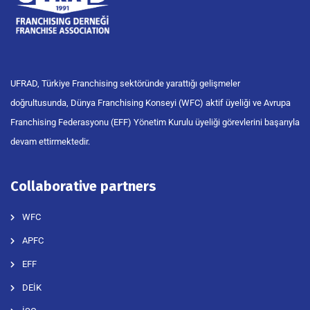
UFRAD, Türkiye Franchising sektöründe yarattığı gelişmeler
doğrultusunda, Dünya Franchising Konseyi (WFC) aktif üyeliği ve Avrupa
Franchising Federasyonu (EFF) Yönetim Kurulu üyeliği görevlerini başarıyla
devam ettirmektedir.
Collaborative partners
WFC
APFC
EFF
DEİK